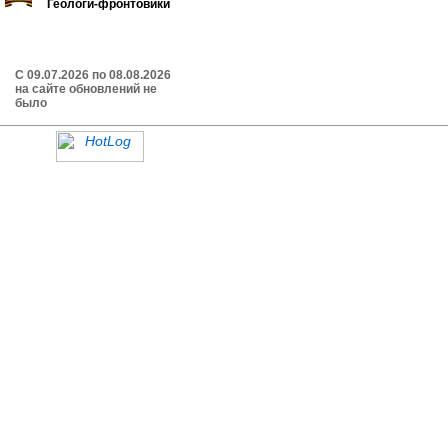
Геологи-фронтовики
C 09.07.2026 по 08.08.2026
на сайте обновлений не
было