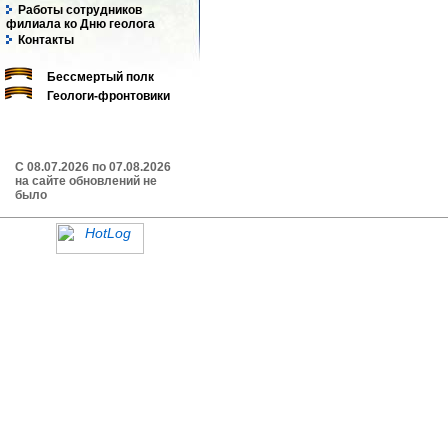
Работы сотрудников
филиала ко Дню геолога
Контакты
Бессмертый полк
Геологи-фронтовики
C 08.07.2026 по 07.08.2026
на сайте обновлений не
было