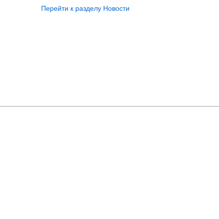
Перейти к разделу Новости