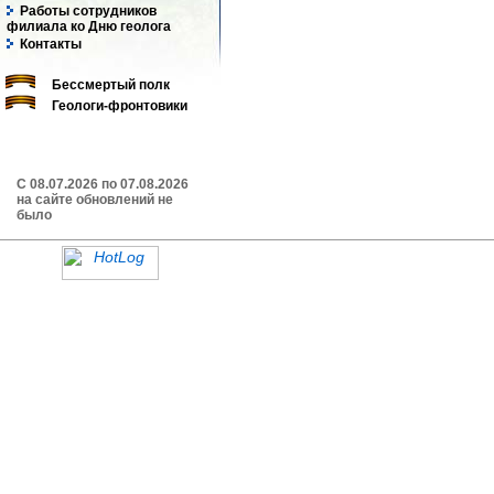
Работы сотрудников
филиала ко Дню геолога
Контакты
Бессмертый полк
Геологи-фронтовики
C 08.07.2026 по 07.08.2026
на сайте обновлений не
было