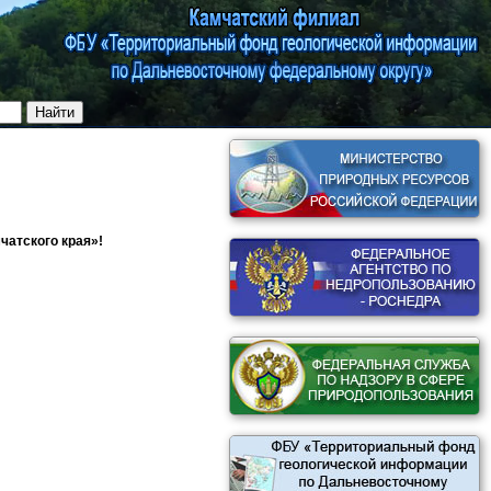
чатского края»!