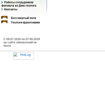
Работы сотрудников
филиала ко Дню геолога
Контакты
Бессмертый полк
Геологи-фронтовики
C 08.07.2026 по 07.08.2026
на сайте обновлений не
было