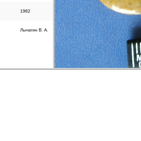
1982
Лычагин В. А.