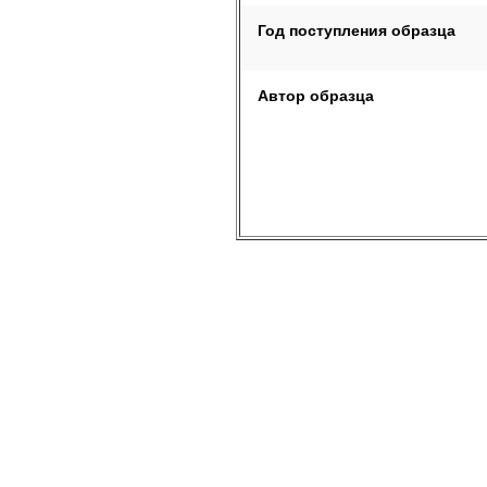
Год поступления образца
Автор образца