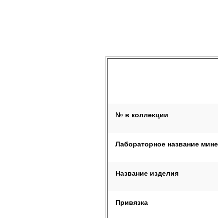
№ в коллекции
Лабораторное название мин
Название изделия
Привязка